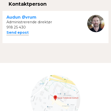
Kontaktperson
Audun Øvrum
Administrerende direktør
918 25 430
Send epost