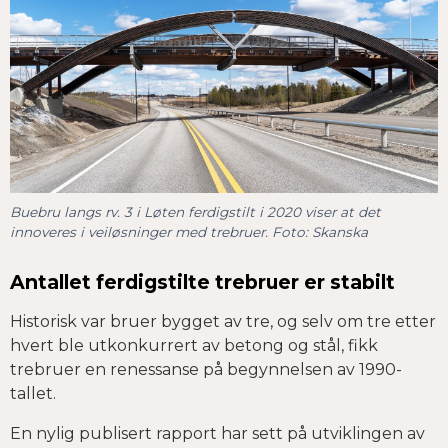
Buebru langs rv. 3 i Løten ferdigstilt i 2020 viser at det
innoveres i veiløsninger med trebruer. Foto: Skanska
Antallet ferdigstilte trebruer er stabilt
Historisk var bruer bygget av tre, og selv om tre etter
hvert ble utkonkurrert av betong og stål, fikk
trebruer en renessanse på begynnelsen av 1990-
tallet.
En nylig publisert rapport har sett på utviklingen av