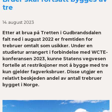
tre
14. august 2023
Etter at brua på Tretten i Gudbrandsdalen
falt ned i august 2022 er fremtiden for
trebruer omtalt som usikker. Under en
studietur arrangert i forbindelse med WCTE-
konferansen 2023, kunne Statens vegvesen
fortelle at restriksjoner mot å bygge med tre
kun gjelder fagverksbruer. Disse utgjør en
relativt beskjeden andel av antall trebruer
bygget i Norge.