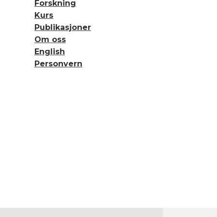
Forskning
Kurs
Publikasjoner
Om oss
English
Personvern