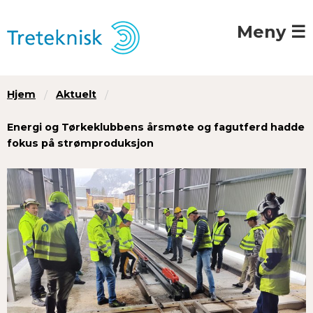
Meny ☰
Hjem
Aktuelt
Energi og Tørkeklubbens årsmøte og fagutferd hadde
fokus på strømproduksjon