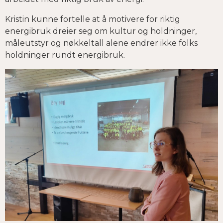
Kristin kunne fortelle at å motivere for riktig
energibruk dreier seg om kultur og holdninger,
måleutstyr og nøkkeltall alene endrer ikke folks
holdninger rundt energibruk.