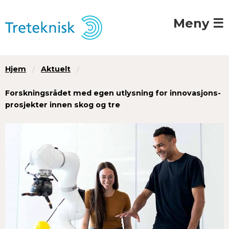
Meny ☰
Hjem
Aktuelt
Forskningsrådet med egen utlysning for innovasjons-
prosjekter innen skog og tre