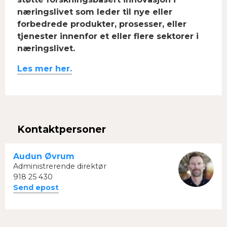
næringslivet som leder til nye eller
forbedrede produkter, prosesser, eller
tjenester innenfor et eller flere sektorer i
næringslivet.
Les mer her.
Kontaktpersoner
Audun Øvrum
Administrerende direktør
918 25 430
Send epost