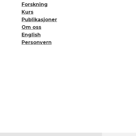
Forskning
Kurs
Publikasjoner
Om oss
English
Personvern