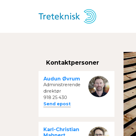
Kontaktpersoner
Audun Øvrum
Administrerende
direktør
918 25 430
Send epost
Karl-Christian
Mahnert