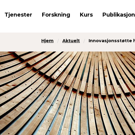
Tjenester
Forskning
Kurs
Publikasjo
Hjem
Aktuelt
Innovasjonsstøtte 