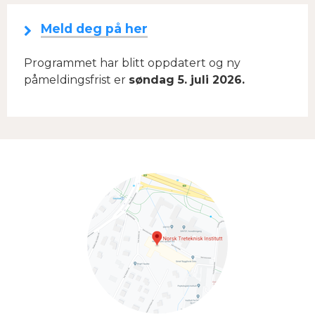
Meld deg på her
Programmet har blitt oppdatert og ny
påmeldingsfrist er
søndag 5. juli 2026.