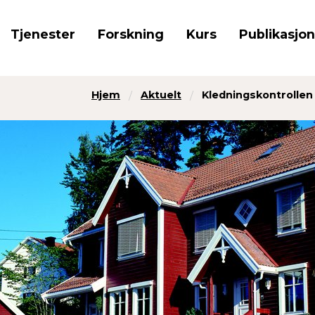
Tjenester
Forskning
Kurs
Publikasjo
Hjem
Aktuelt
Kledningskontrollen 