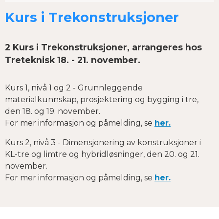
Kurs i Trekonstruksjoner
2 Kurs i Trekonstruksjoner, arrangeres hos
Treteknisk 18. - 21. november.
Kurs 1, nivå 1 og 2 - Grunnleggende
materialkunnskap, prosjektering og bygging i tre,
den 18. og 19. november.
For mer informasjon og påmelding, se
her.
Kurs 2, nivå 3 - Dimensjonering av konstruksjoner i
KL-tre og limtre og hybridløsninger, den 20. og 21.
november.
F
or mer informasjon og påmelding, se
her.