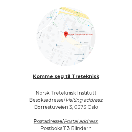
Komme seg til Treteknisk
Norsk Treteknisk Institutt
Besøksadresse/
Visiting address
:
Børrestuveien 3, 0373 Oslo
Postadresse/
Postal address
:
Postboks 113 Blindern