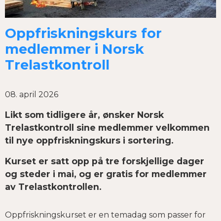
Oppfriskningskurs for
medlemmer i Norsk
Trelastkontroll
08. april 2026
Likt som tidligere år, ønsker Norsk
Trelastkontroll sine medlemmer velkommen
til nye oppfriskningskurs i sortering.
Kurset er satt opp på tre forskjellige dager
og steder i mai, og er gratis for medlemmer
av Trelastkontrollen.
Oppfriskningskurset er en temadag som passer for