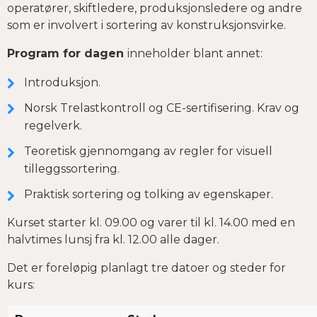
operatører, skiftledere, produksjonsledere og andre
som er involvert i sortering av konstruksjonsvirke.
Program for dagen
inneholder blant annet:
Introduksjon.
Norsk Trelastkontroll og CE-sertifisering. Krav og
regelverk.
Teoretisk gjennomgang av regler for visuell
tilleggssortering.
Praktisk sortering og tolking av egenskaper.
Kurset starter kl. 09.00 og varer til kl. 14.00 med en
halvtimes lunsj fra kl. 12.00 alle dager.
Det er foreløpig planlagt tre datoer og steder for
kurs: