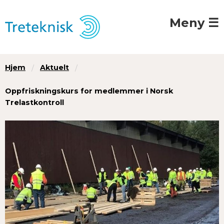
Meny ☰
Hjem
Aktuelt
Oppfriskningskurs for medlemmer i Norsk
Trelastkontroll