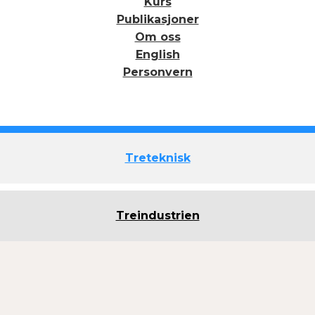
Kurs
Publikasjoner
Om oss
English
Personvern
Treteknisk
Treindustrien