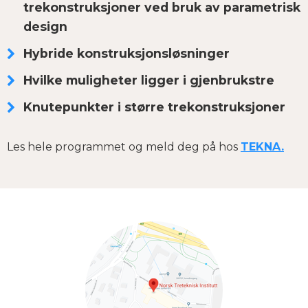
trekonstruksjoner ved bruk av parametrisk
design
Hybride konstruksjonsløsninger
Hvilke muligheter ligger i gjenbrukstre
Knutepunkter i større trekonstruksjoner
Les hele programmet og meld deg på hos
TEKNA.