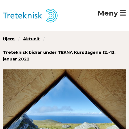
Meny ☰
Hjem
Aktuelt
Treteknisk bidrar under TEKNA Kursdagene 12.-13.
januar 2022