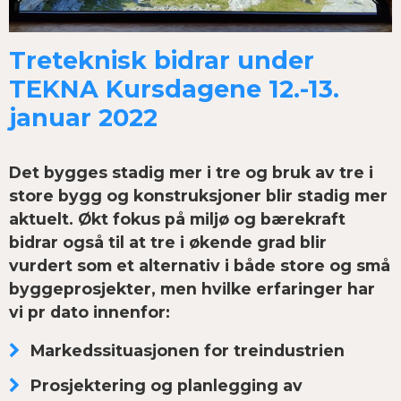
Treteknisk bidrar under
TEKNA Kursdagene 12.-13.
januar 2022
Det bygges stadig mer i tre og bruk av tre i
store bygg og konstruksjoner blir stadig mer
aktuelt. Økt fokus på miljø og bærekraft
bidrar også til at tre i økende grad blir
vurdert som et alternativ i både store og små
byggeprosjekter, men hvilke erfaringer har
vi pr dato innenfor:
Markedssituasjonen for treindustrien
Prosjektering og planlegging av