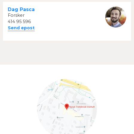
Dag Pasca
Forsker
414 95 596
Send epost