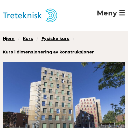
Meny ☰
Hjem
Kurs
Fysiske kurs
Kurs i dimensjonering av konstruksjoner