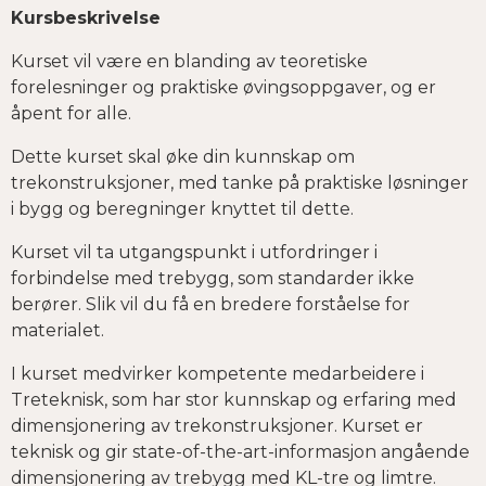
Kursbeskrivelse
Kurset vil være en blanding av teoretiske
forelesninger og praktiske øvingsoppgaver, og er
åpent for alle.
Dette kurset skal øke din kunnskap om
trekonstruksjoner, med tanke på praktiske løsninger
i bygg og beregninger knyttet til dette.
Kurset vil ta utgangspunkt i utfordringer i
forbindelse med trebygg, som standarder ikke
berører. Slik vil du få en bredere forståelse for
materialet.
I kurset medvirker kompetente medarbeidere i
Treteknisk, som har stor kunnskap og erfaring med
dimensjonering av trekonstruksjoner. Kurset er
teknisk og gir state-of-the-art-informasjon angående
dimensjonering av trebygg med KL-tre og limtre.