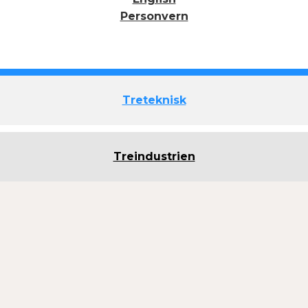
Personvern
Treteknisk
Treindustrien