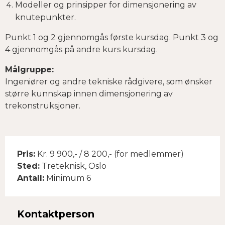
Modeller og prinsipper for dimensjonering av
knutepunkter.
Punkt 1 og 2 gjennomgås første kursdag. Punkt 3 og
4 gjennomgås på andre kurs kursdag.
Målgruppe:
Ingeniører og andre tekniske rådgivere, som ønsker
større kunnskap innen dimensjonering av
trekonstruksjoner.
Pris:
Kr. 9 900,- / 8 200,- (for medlemmer)
Sted:
Treteknisk, Oslo
Antall:
Minimum 6
Kontaktperson