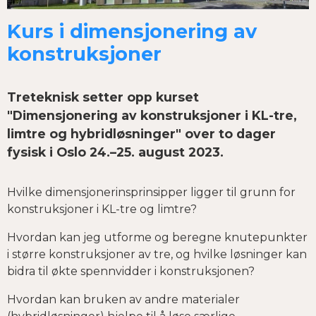
Kurs i dimensjonering av
konstruksjoner
Treteknisk setter opp kurset
"Dimensjonering av konstruksjoner i KL-tre,
limtre og hybridløsninger" over to dager
fysisk i Oslo 24.–25. august 2023.
Hvilke dimensjonerinsprinsipper ligger til grunn for
konstruksjoner i KL-tre og limtre?
Hvordan kan jeg utforme og beregne knutepunkter
i større konstruksjoner av tre, og hvilke løsninger kan
bidra til økte spennvidder i konstruksjonen?
Hvordan kan bruken av andre materialer