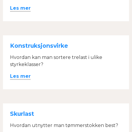
Les mer
Konstruksjonsvirke
Hvordan kan man sortere trelast i ulike
styrkeklasser?
Les mer
Skurlast
Hvordan utnytter man tømmerstokken best?