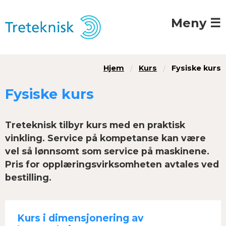
Meny ☰
Hjem
Kurs
Fysiske kurs
Fysiske kurs
Treteknisk tilbyr kurs med en praktisk
vinkling. Service på kompetanse kan være
vel så lønnsomt som service på maskinene.
Pris for opplæringsvirksomheten avtales ved
bestilling.
Kurs i dimensjonering av