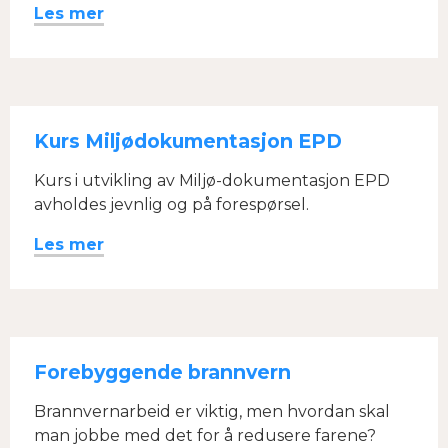
Les mer
Kurs Miljødokumentasjon EPD
Kurs i utvikling av Miljø-dokumentasjon EPD
avholdes jevnlig og på forespørsel.
Les mer
Forebyggende brannvern
Brannvernarbeid er viktig, men hvordan skal
man jobbe med det for å redusere farene?