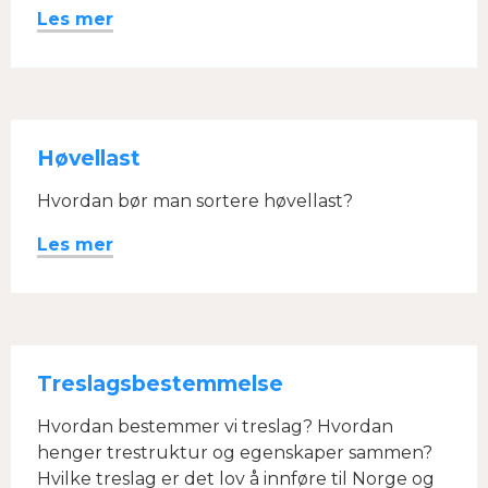
Les mer
Høvellast
Hvordan bør man sortere høvellast?
Les mer
Treslagsbestemmelse
Hvordan bestemmer vi treslag? Hvordan
henger trestruktur og egenskaper sammen?
Hvilke treslag er det lov å innføre til Norge og