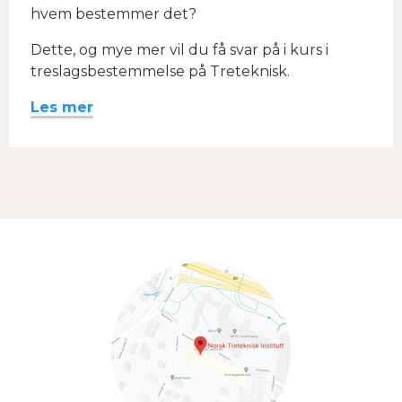
hvem bestemmer det?
Dette, og mye mer vil du få svar på i kurs i
treslagsbestemmelse på Treteknisk.
Les mer